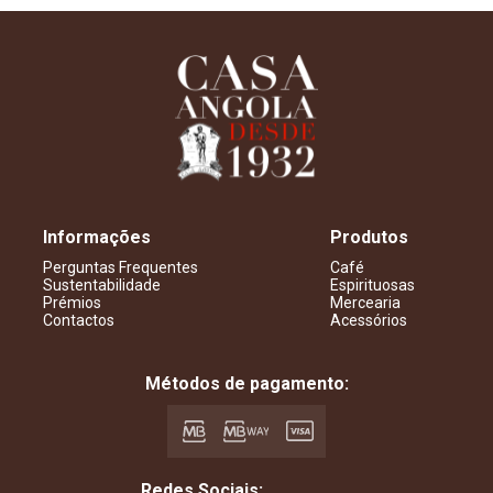
Informações
Produtos
Perguntas Frequentes
Café
Sustentabilidade
Espirituosas
Prémios
Mercearia
Contactos
Acessórios
Métodos de pagamento:
Redes Sociais: