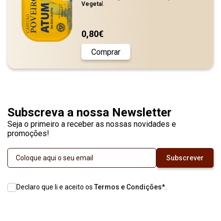
Vegeta
l.
0,80€
Comprar
Subscreva a nossa Newsletter
Seja o primeiro a receber as nossas novidades e
promoções!
Subscrever
Declaro que li e aceito os
Termos e Condições
*
.