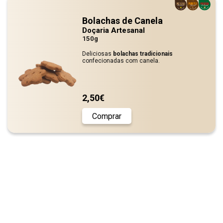
Bolachas de Canela
Doçaria Artesanal
150g
Deliciosas
bolachas tradicionais
confecionadas com canela.
2,50€
Comprar