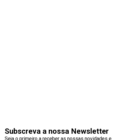
Subscreva a nossa Newsletter
Seja o primeiro a receber as nossas novidades e